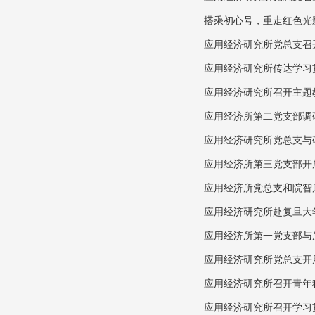
搭乘初心号，重走红色光
应用经济研究所党总支召
应用经济研究所传达学习
应用经济研究所召开主题
应用经济所第二党支部调研
应用经济研究所党总支与
应用经济所第三党支部开
应用经济所党总支和院智
应用经济研究所赴复旦大
应用经济所第一党支部与
应用经济研究所党总支开
应用经济研究所召开青年
应用经济研究所召开学习