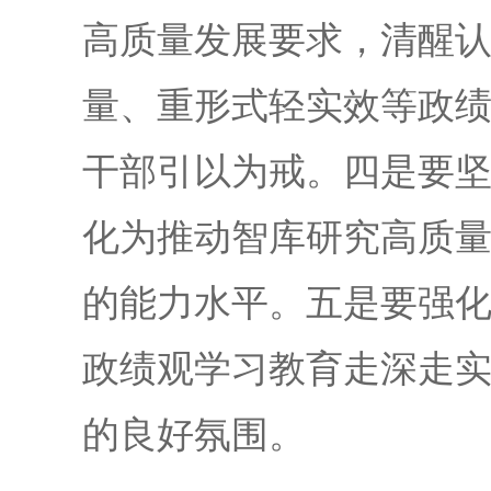
高质量发展要求，清醒
量、重形式轻实效等政
干部引以为戒。四是要
化为推动智库研究高质
的能力水平。五是要强
政绩观学习教育走深走
的良好氛围。