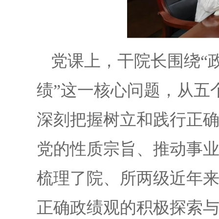
党课上，干院长围绕
“
绩”这一核心问题，从五
深刻把握树立和践行正
党的性质宗旨、推动事
梳理了院、所两级近年
正确政绩观的积极探索