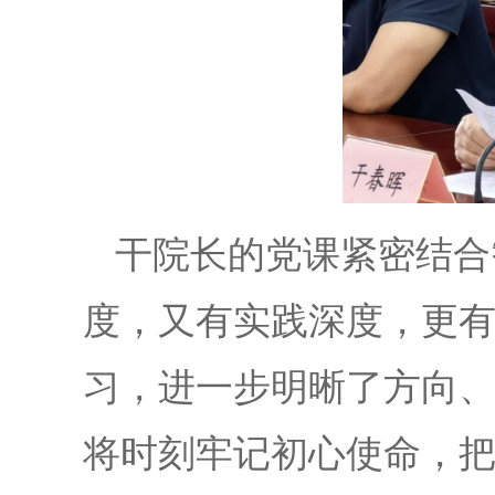
干院长的党课紧密结合
度，又有实践深度，更
习，进一步明晰了方向
将时刻牢记初心使命，