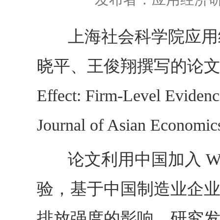
上
海社会科学院应用
晓平、王俊翔撰写的论文 “Export L
Effect: Firm-Level Evi
Journal of Asian Econ
论文利用中国加入 WT
验，基于中国制造业企
排放强度的影响。研究