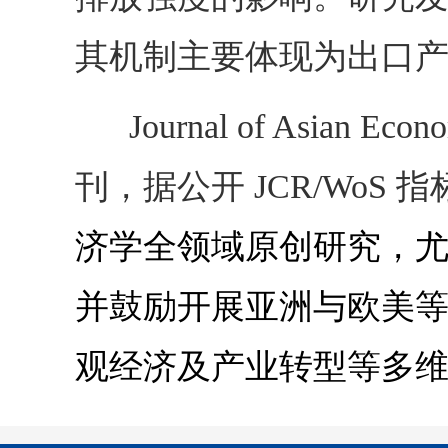
其机制主要体现为出口
Journal of Asian Econo
刊，据公开 JCR/WoS
济学全领域原创研究，
并鼓励开展亚洲与欧美
观经济及产业转型等多