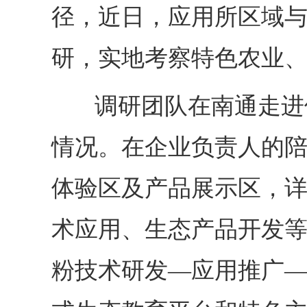
径，近日，应用所区域
研，实地考察特色农业
调研团队
在
南通
走进
情况。在企业负责人的
体验区及产品展示区，
术应用、生态产品开发
粉技术研发—应用推广—