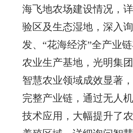
海
飞地
农场建设情况
，
验区及生态湿地，深入
发、
“花海经济”全产业
农业生产基地，
光明集
智慧农业领域成效显著
完整产业链，通过无人
技术应用，大幅提升了