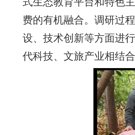
式生态教育平台
和特色
费的有机融合。调研过
设、技术创新等方面进
代科技、文旅产业相结