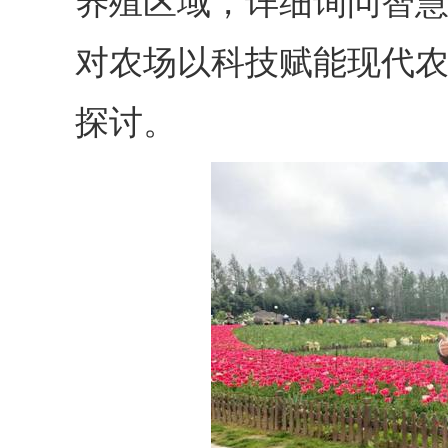
养殖区域，详细询问智
对农场以科技赋能现代
探讨。