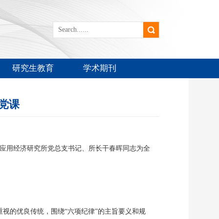
研究生教育
学术期刊
党课
、应用经济研究所党总支书记、所长干春晖同志为全
重视的优良传统，围绕
“六项纪律”的主旨要义和规