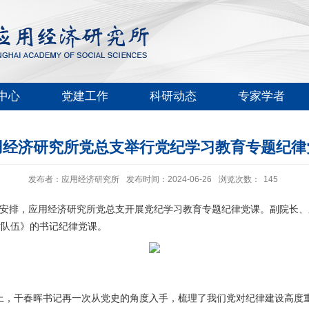
中心
党建工作
科研动态
专家学者
用经济研究所党总支举行党纪学习教育专题纪律
发布者：应用经济研究所
发布时间：2024-06-26
浏览次数：
145
习教育安排，应用经济研究所党总支开展党纪学习教育专题纪律党课。副院长
术队伍》的书记纪律党课。
上，干春晖书记再一次从党史的角度入手，梳理了我们党对纪律建设高度