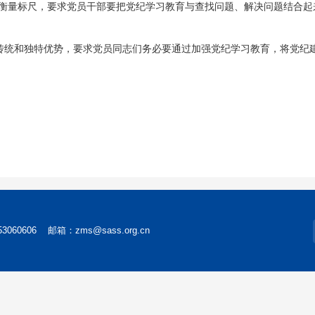
衡量标尺
，
要求党员干部要把党纪学习教育与查找问题、解决问题结合起
传统和独特优势
，
要求党员同志们务必要通过加强党纪学习教育，将党纪
3060606
邮箱：zms@sass.org.cn